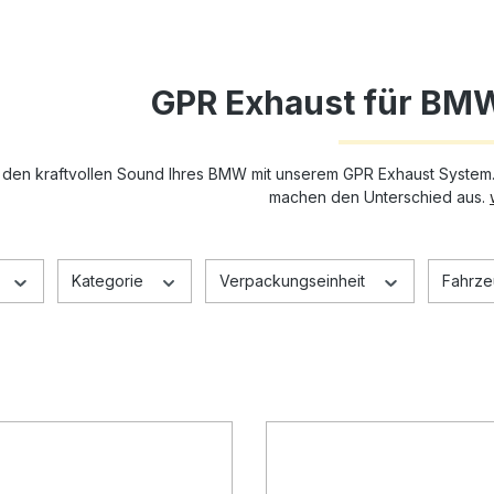
GPR Exhaust für BMW
 den kraftvollen Sound Ihres BMW mit unserem GPR Exhaust System
machen den Unterschied aus.
Kategorie
Verpackungseinheit
Fahrze