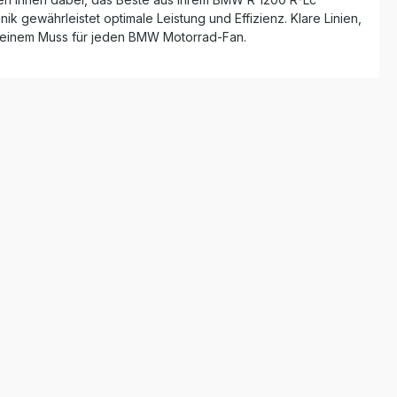
k gewährleistet optimale Leistung und Effizienz. Klare Linien,
 einem Muss für jeden BMW Motorrad-Fan.