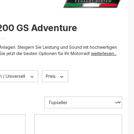
200 GS Adventure
nlagen. Steigern Sie Leistung und Sound mit hochwertigen
e jetzt die besten Optionen für Ihr Motorrad!
weiterlesen...
 / Universell
Preis