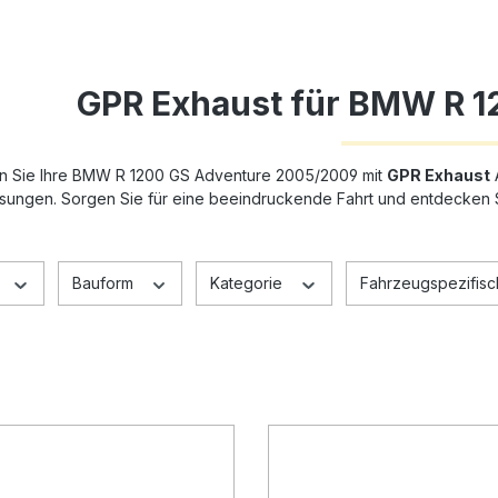
GPR Exhaust für BMW R 1
en Sie Ihre BMW R 1200 GS Adventure 2005/2009 mit
GPR Exhaust
A
sungen. Sorgen Sie für eine beeindruckende Fahrt und entdecken Si
Bauform
Kategorie
Fahrzeugspezifisch