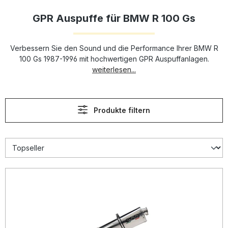
GPR Auspuffe für BMW R 100 Gs
Verbessern Sie den Sound und die Performance Ihrer BMW R
100 Gs 1987-1996 mit hochwertigen GPR Auspuffanlagen.
weiterlesen...
Produkte filtern