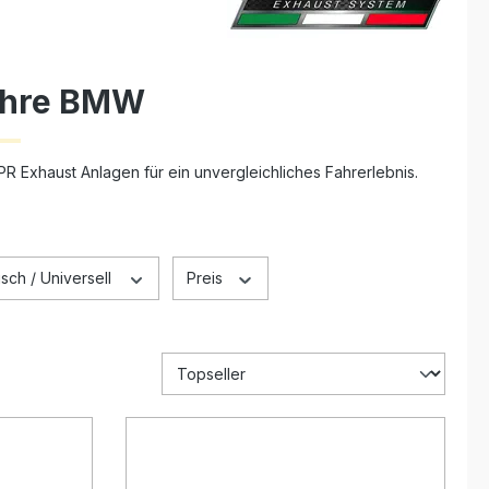
 Ihre BMW
R Exhaust Anlagen für ein unvergleichliches Fahrerlebnis.
sch / Universell
Preis