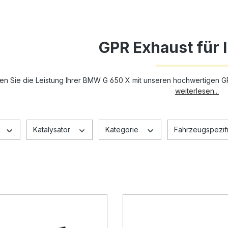
GPR Exhaust für
en Sie die Leistung Ihrer BMW G 650 X mit unseren hochwertigen GP
weiterlesen...
Katalysator
Kategorie
Fahrzeugspezifi