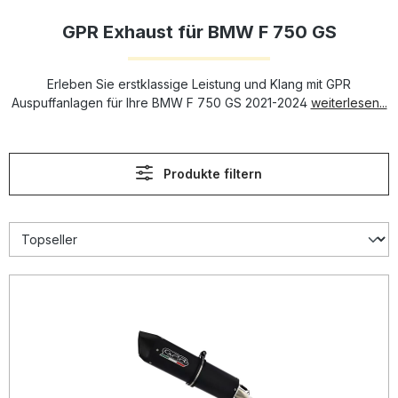
GPR Exhaust für BMW F 750 GS
Erleben Sie erstklassige Leistung und Klang mit GPR
Auspuffanlagen für Ihre BMW F 750 GS 2021-2024
weiterlesen...
Produkte filtern