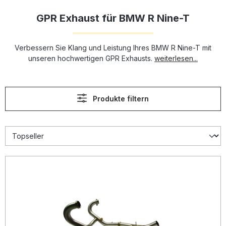
GPR Exhaust für BMW R Nine-T
Verbessern Sie Klang und Leistung Ihres BMW R Nine-T mit
unseren hochwertigen GPR Exhausts.
weiterlesen...
Produkte filtern