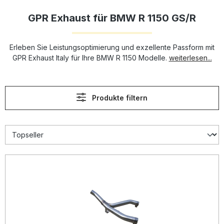
GPR Exhaust für BMW R 1150 GS/R
Erleben Sie Leistungsoptimierung und exzellente Passform mit
GPR Exhaust Italy für Ihre BMW R 1150 Modelle.
weiterlesen...
Produkte filtern