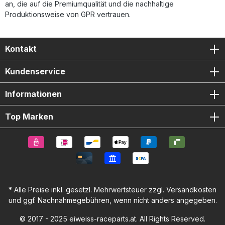
an, die auf die Premiumqualität und die nachhaltige
Produktionsweise von GPR vertrauen.
Kontakt
Kundenservice
Informationen
Top Marken
* Alle Preise inkl. gesetzl. Mehrwertsteuer zzgl.
Versandkosten
und ggf. Nachnahmegebühren, wenn nicht anders angegeben.
© 2017 - 2025 eiweiss-raceparts.at. All Rights Reserved.