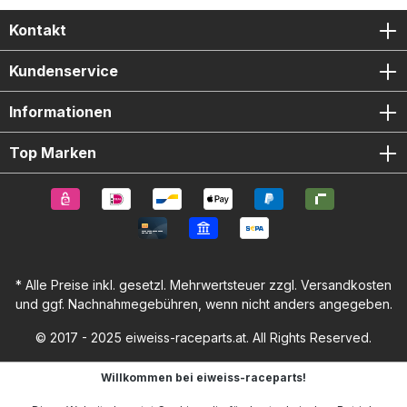
Kontakt
Kundenservice
Informationen
Top Marken
* Alle Preise inkl. gesetzl. Mehrwertsteuer zzgl.
Versandkosten
und ggf. Nachnahmegebühren, wenn nicht anders angegeben.
© 2017 - 2025 eiweiss-raceparts.at. All Rights Reserved.
Willkommen bei eiweiss-raceparts!