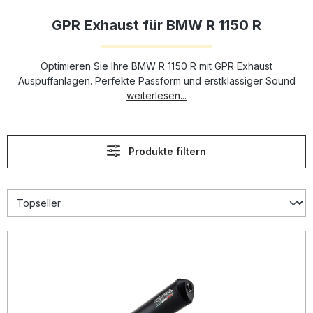
GPR Exhaust für BMW R 1150 R
Optimieren Sie Ihre BMW R 1150 R mit GPR Exhaust
Auspuffanlagen. Perfekte Passform und erstklassiger Sound
weiterlesen...
Produkte filtern