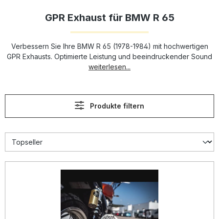
GPR Exhaust für BMW R 65
Verbessern Sie Ihre BMW R 65 (1978-1984) mit hochwertigen
GPR Exhausts. Optimierte Leistung und beeindruckender Sound
weiterlesen...
Produkte filtern