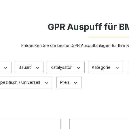
GPR Auspuff für B
Entdecken Sie die besten GPR Auspuffanlagen für Ihr
Bauart
Katalysator
Kategorie
ezifisch / Universell
Preis