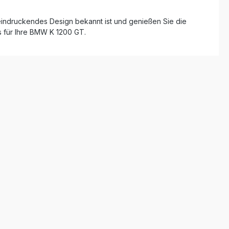
eeindruckendes Design bekannt ist und genießen Sie die
s für Ihre BMW K 1200 GT.