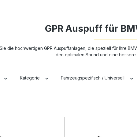
GPR Auspuff für BM
Sie die hochwertigen GPR Auspuffanlagen, die speziell für Ihre BM
den optimalen Sound und eine bessere
Kategorie
Fahrzeugspezifisch / Universell