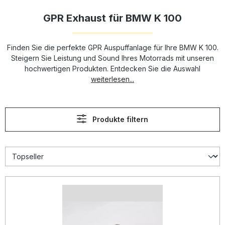
GPR Exhaust für BMW K 100
Finden Sie die perfekte GPR Auspuffanlage für Ihre BMW K 100.
Steigern Sie Leistung und Sound Ihres Motorrads mit unseren
hochwertigen Produkten. Entdecken Sie die Auswahl
weiterlesen...
Produkte filtern