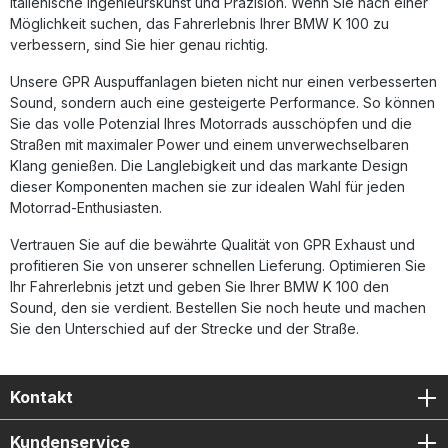
italienische Ingenieurskunst und Präzision. Wenn Sie nach einer
Möglichkeit suchen, das Fahrerlebnis Ihrer BMW K 100 zu
verbessern, sind Sie hier genau richtig.
Unsere GPR Auspuffanlagen bieten nicht nur einen verbesserten
Sound, sondern auch eine gesteigerte Performance. So können
Sie das volle Potenzial Ihres Motorrads ausschöpfen und die
Straßen mit maximaler Power und einem unverwechselbaren
Klang genießen. Die Langlebigkeit und das markante Design
dieser Komponenten machen sie zur idealen Wahl für jeden
Motorrad-Enthusiasten.
Vertrauen Sie auf die bewährte Qualität von GPR Exhaust und
profitieren Sie von unserer schnellen Lieferung. Optimieren Sie
Ihr Fahrerlebnis jetzt und geben Sie Ihrer BMW K 100 den
Sound, den sie verdient. Bestellen Sie noch heute und machen
Sie den Unterschied auf der Strecke und der Straße.
Kontakt
Kundenservice