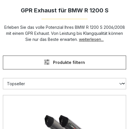
GPR Exhaust für BMW R 1200 S
Erleben Sie das volle Potenzial Ihres BMW R 1200 S 2006/2008
mit einem GPR Exhaust. Von Leistung bis Klangqualität können
Sie nur das Beste erwarten.
weiterlesen...
Produkte filtern