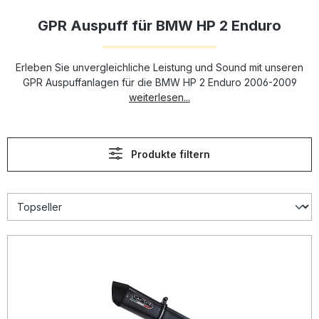
GPR Auspuff für BMW HP 2 Enduro
Erleben Sie unvergleichliche Leistung und Sound mit unseren
GPR Auspuffanlagen für die BMW HP 2 Enduro 2006-2009
weiterlesen...
Produkte filtern