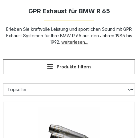
GPR Exhaust für BMW R 65
Erleben Sie kraftvolle Leistung und sportlichen Sound mit GPR
Exhaust Systemen für Ihre BMW R 65 aus den Jahren 1985 bis
1992.
weiterlesen...
Produkte filtern