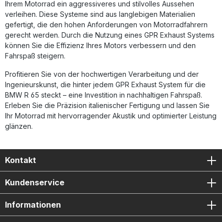
Ihrem Motorrad ein aggressiveres und stilvolles Aussehen
verleihen. Diese Systeme sind aus langlebigen Materialien
gefertigt, die den hohen Anforderungen von Motorradfahrern
gerecht werden. Durch die Nutzung eines GPR Exhaust Systems
können Sie die Effizienz Ihres Motors verbessern und den
Fahrspaß steigern.
Profitieren Sie von der hochwertigen Verarbeitung und der
Ingenieurskunst, die hinter jedem GPR Exhaust System für die
BMW R 65 steckt – eine Investition in nachhaltigen Fahrspaß.
Erleben Sie die Präzision italienischer Fertigung und lassen Sie
Ihr Motorrad mit hervorragender Akustik und optimierter Leistung
glänzen.
Kontakt
Kundenservice
Informationen