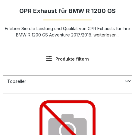
GPR Exhaust für BMW R 1200 GS
Erleben Sie die Leistung und Qualität von GPR Exhausts für Ihre
BMW R 1200 GS Adventure 2017/2018.
weiterlesen...
Produkte filtern