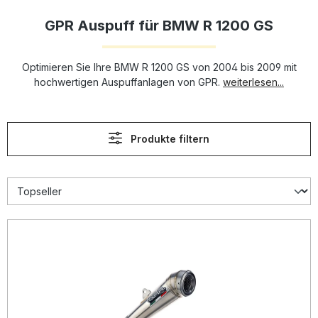
GPR Auspuff für BMW R 1200 GS
Optimieren Sie Ihre BMW R 1200 GS von 2004 bis 2009 mit
hochwertigen Auspuffanlagen von GPR.
weiterlesen...
Produkte filtern