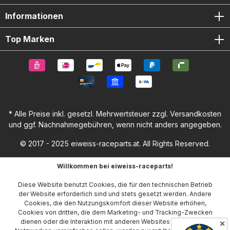
Informationen
Top Marken
* Alle Preise inkl. gesetzl. Mehrwertsteuer zzgl.
Versandkosten
und ggf. Nachnahmegebühren, wenn nicht anders angegeben.
© 2017 - 2025 eiweiss-raceparts.at. All Rights Reserved.
Willkommen bei eiweiss-raceparts!
Diese Website benutzt Cookies, die für den technischen Betrieb
der Website erforderlich sind und stets gesetzt werden. Andere
Cookies, die den Nutzungskomfort dieser Website erhöhen,
Cookies von dritten, die dem Marketing- und Tracking-Zwecken
dienen oder die Interaktion mit anderen Websites und sozialen
✕