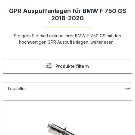
GPR Auspuffanlagen für BMW F 750 GS
2018-2020
Steigern Sie die Leistung Ihrer BMW F 750 GS mit den
hochwertigen GPR Auspuffanlagen.
weiterlesen...
Produkte filtern